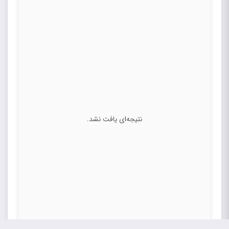
نتیجه‌ای یافت نشد.