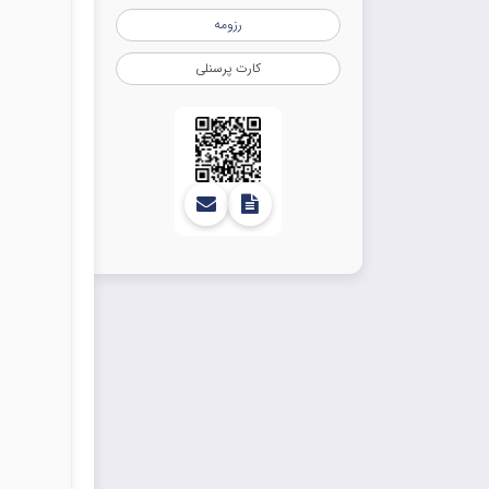
رزومه
کارت پرسنلی