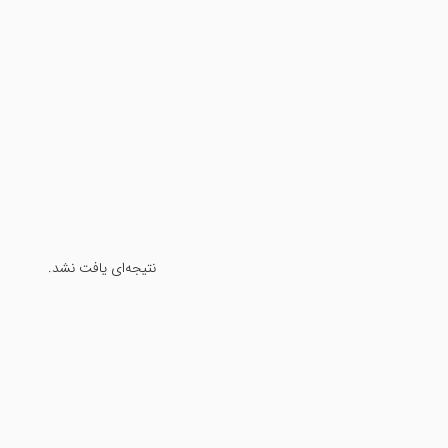
نتیجه‌ای یافت نشد.