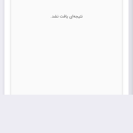
نتیجه‌ای یافت نشد.