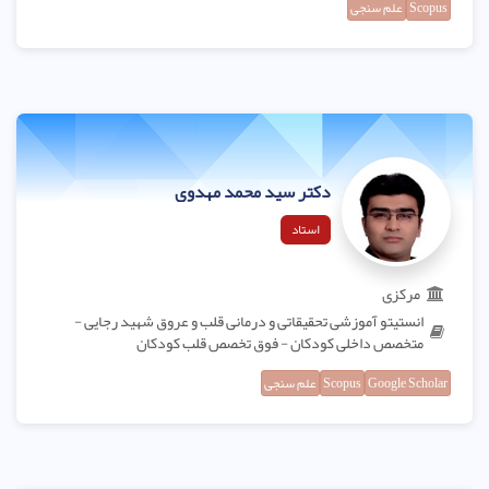
Scopus
علم سنجی
دکتر سید محمد مهدوی
استاد
مرکزی
انستیتو آموزشی تحقیقاتی و درمانی قلب و عروق شهید رجایی -
متخصص داخلی کودکان - فوق تخصص قلب کودکان
Google Scholar
Scopus
علم سنجی