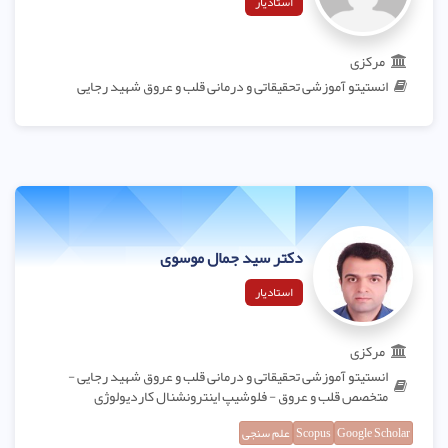
استادیار
مرکزی
انستیتو آموزشی تحقیقاتی و درمانی قلب و عروق شهید رجایی
دکتر سید جمال موسوی
استادیار
مرکزی
انستیتو آموزشی تحقیقاتی و درمانی قلب و عروق شهید رجایی -
متخصص قلب و عروق - فلوشیپ اینترونشنال کاردیولوژی
Google Scholar
Scopus
علم سنجی