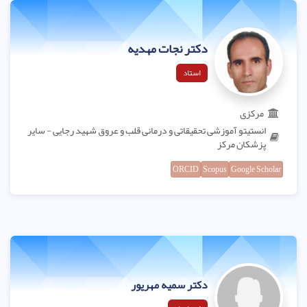
دکتر نجات مهدیه
استاد
مرکزی
انستیتو آموزشی تحقیقاتی و درمانی قلب و عروق شهید رجایی - سایر
پزشکان مرکز
ORCID
Scopus
Google Scholar
دکتر سمیه مهرپور