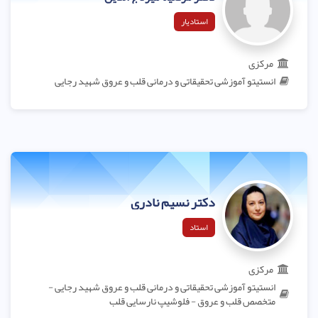
استادیار
مرکزی
انستیتو آموزشی تحقیقاتی و درمانی قلب و عروق شهید رجایی
دکتر نسیم نادری
استاد
مرکزی
انستیتو آموزشی تحقیقاتی و درمانی قلب و عروق شهید رجایی -
متخصص قلب و عروق - فلوشیپ نارسایی قلب