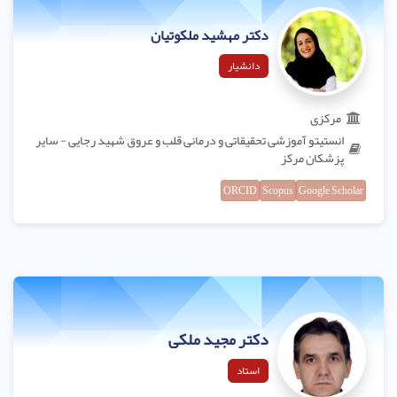
دکتر مهشید ملکوتیان
دانشیار
مرکزی
انستیتو آموزشی تحقیقاتی و درمانی قلب و عروق شهید رجایی - سایر
پزشکان مرکز
ORCID
Scopus
Google Scholar
دکتر مجید ملکی
استاد