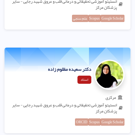
انستیتو آموزشی تحقیقاتی و درمانی قلب و عروق شهید رجایی - سایر
پزشکان مرکز
Google Scholar
Scopus
علم سنجی
دکتر سعیده مظلوم زاده
استاد
مرکزی
انستیتو آموزشی تحقیقاتی و درمانی قلب و عروق شهید رجایی - سایر
پزشکان مرکز
ORCID
Scopus
Google Scholar