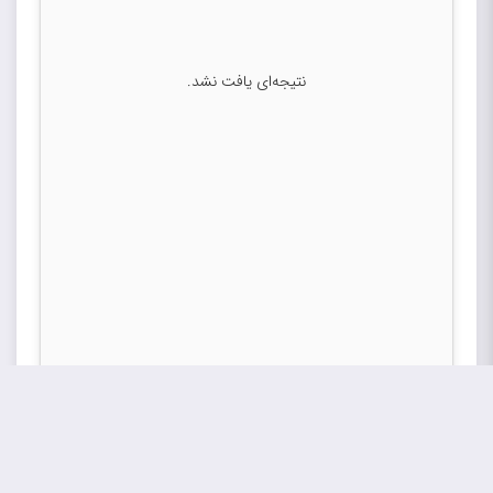
نتیجه‌ای یافت نشد.