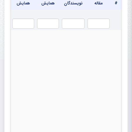
#
مقاله
نویسندگان
همایش
همایش