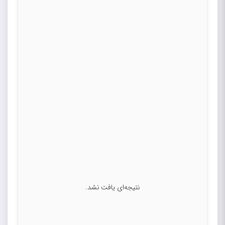
نتیجه‌ای یافت نشد.