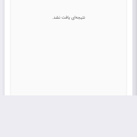
نتیجه‌ای یافت نشد.