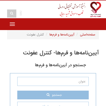
Toggle
navigation
ی
آیین‌نامه‌ها و فرم‌ها
کنترل عفونت
ه‌ها و فرم‌ها- کنترل عفونت
تجو در آیین‌نامه‌ها و فرم‌ها
جستجو