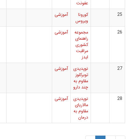
عفونت
کورونا
آموزشی
ویروس
مجموعه
آموزشی
راهنمای
کشوری
مراقبت
ایدز
نوپدیدی
آموزشی
توبرکلوز
مقاوم به
چند دارو
نوپدیدی
آموزشی
مالاریای
مقاوم به
درمان