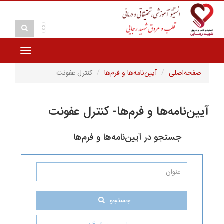
Toggle
navigation
آیین‌نامه‌ها و فرم‌ها
کنترل عفونت
ها و فرم‌ها- کنترل عفونت
 در آیین‌نامه‌ها و فرم‌ها
جستجو