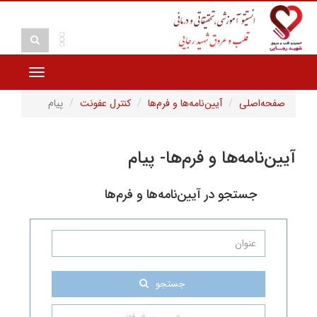
Toggle
navigation
ی
آیین‌نامه‌ها و فرم‌ها
کنترل عفونت
پیام
ه‌ها و فرم‌ها- پیام
جو در آیین‌نامه‌ها و فرم‌ها
جستجو