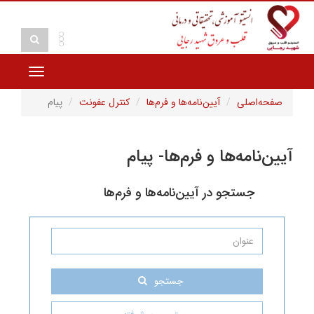
Toggle
navigation
ی
آیین‌نامه‌ها و فرم‌ها
کنترل عفونت
پیام
ه‌ها و فرم‌ها- پیام
جو در آیین‌نامه‌ها و فرم‌ها
جستجو