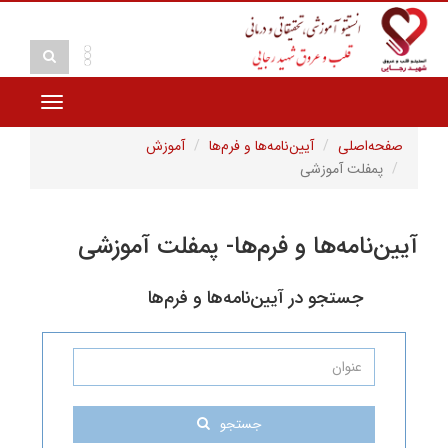
Toggle
navigation
لی
آیین‌نامه‌ها و فرم‌ها
آموزش
ت آموزشی
مه‌ها و فرم‌ها- پمفلت آموزشی
ستجو در آیین‌نامه‌ها و فرم‌ها
جستجو