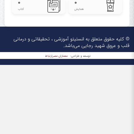
۰
۰
همایش
کتاب
© کلیه حقوق متعلق به انستیتو آموزشی ، تحقیقاتی و درمانی
قلب و عروق شهید رجایی می‌باشد.
معماران عصر‌ارتباط
توسعه و طراحی: