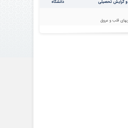
و گرایش تحصیلی
دانشگاه
ریهای قلب و عروق