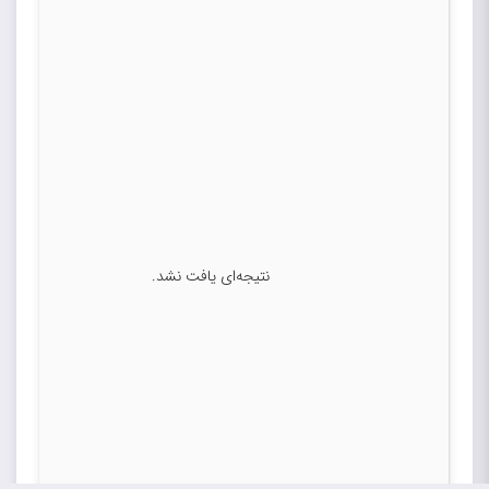
نتیجه‌ای یافت نشد.