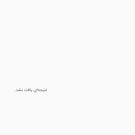
نتیجه‌ای یافت نشد.