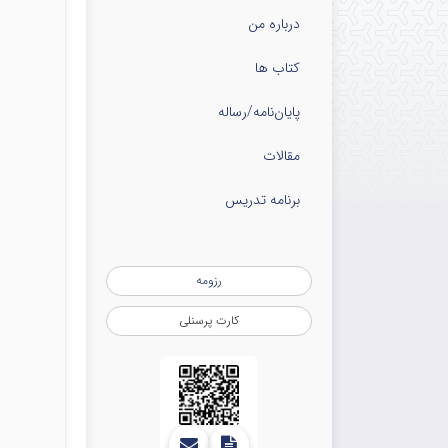
درباره من
کتاب ها
پایان‌نامه‌/رساله
مقالات
برنامه تدریس
رزومه
کارت پرسنلی