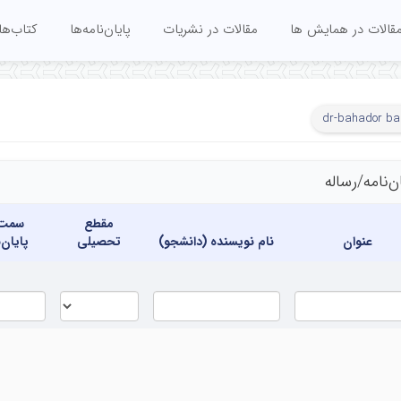
قالات در همایش ها
مقالات در نشریات
پایان‌نامه‌ها
کتاب‌ها
dr-bahador ba
ن‌نامه‌/رساله
مقطع
سمت ا
عنوان
نام نویسنده (دانشجو)
تحصیلی
پایان‌