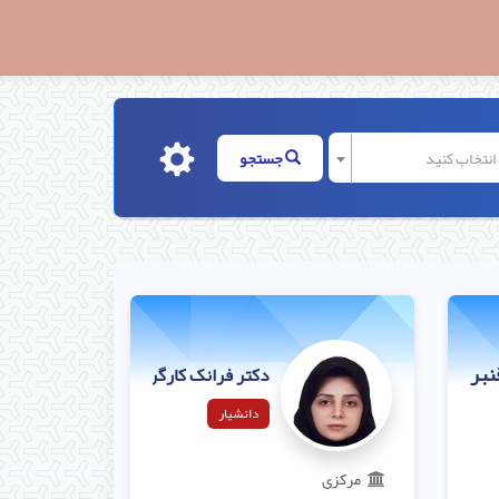
ا انتخاب کنید
جستجو
نبری
دکتر فرانک کارگر
دانشیار
مرکزی