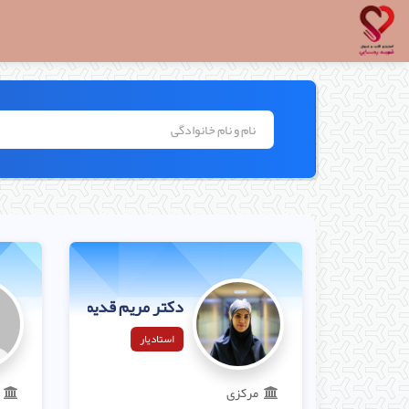
دکتر مریم قدیمی
استادیار
مرکزی