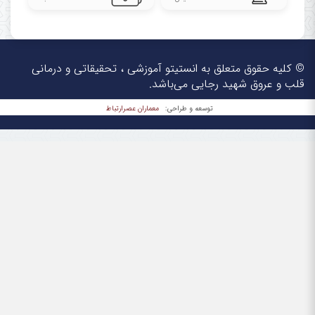
© کلیه حقوق متعلق به انستیتو آموزشی ، تحقیقاتی و درمانی
قلب و عروق شهید رجایی می‌باشد.
معماران عصر‌ارتباط
توسعه و طراحی: