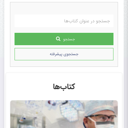
جستجو
جستجوی پیشرفته
کتاب‌ها