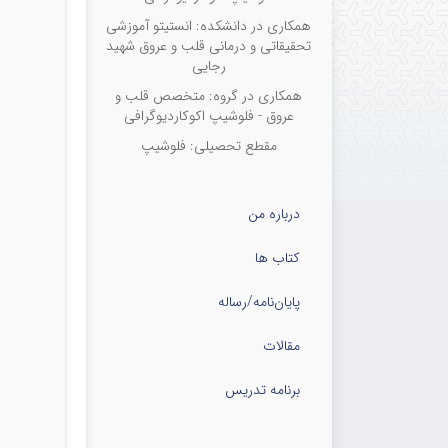
همکاری در دانشکده: انستیتو آموزشی
تحقیقاتی و درمانی قلب و عروق شهید
رجایی
همکاری در گروه: متخصص قلب و
عروق - فلوشیپ اکوکاردیوگرافی
مقطع تحصیلی: فلوشیپ
درباره من
کتاب ها
پایان‌نامه‌/رساله
مقالات
برنامه تدریس