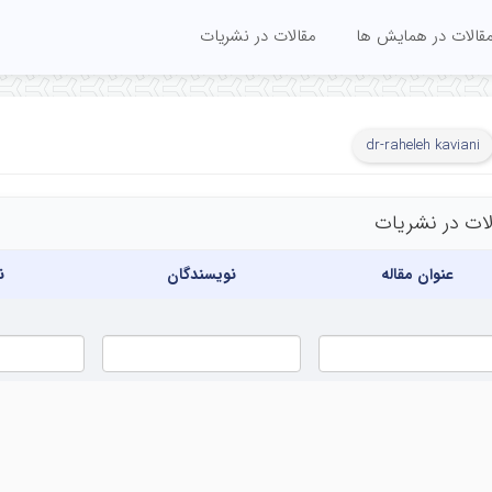
قالات در همایش ها
مقالات در نشریات
dr-raheleh kaviani
لات در نشریات
عنوان مقاله
نویسندگان
ن