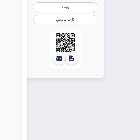
رزومه
کارت پرسنلی