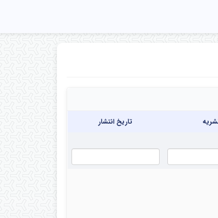
شریه
تاریخ انتشار