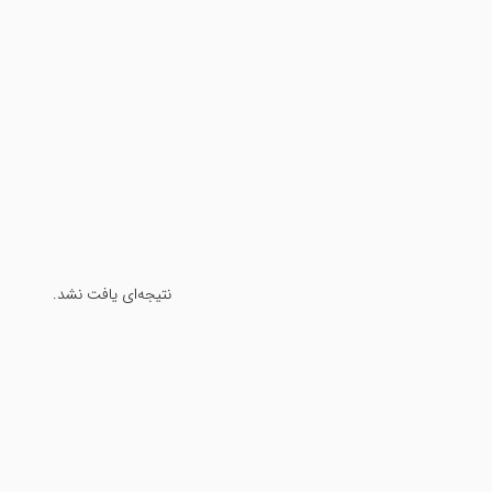
نتیجه‌ای یافت نشد.