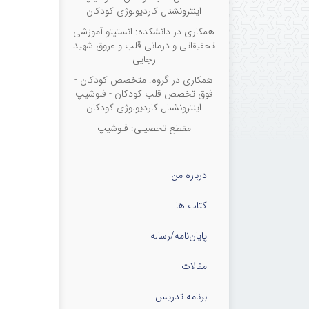
اینترونشنال کاردیولوژی کودکان
همکاری در دانشکده: انستیتو آموزشی
تحقیقاتی و درمانی قلب و عروق شهید
رجایی
همکاری در گروه: متخصص کودکان -
فوق تخصص قلب کودکان - فلوشیپ
اینترونشنال کاردیولوژی کودکان
مقطع تحصیلی: فلوشیپ
درباره من
کتاب ها
پایان‌نامه‌/رساله
مقالات
برنامه تدریس