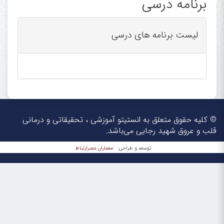
برنامه درسی
لیست برنامه های درسی
© کلیه حقوق متعلق به انستیتو آموزشی ، تحقیقاتی و درمانی
قلب و عروق شهید رجایی می‌باشد.
معماران عصر‌ارتباط
توسعه و طراحی: