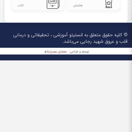
همایش
کتاب
© کلیه حقوق متعلق به انستیتو آموزشی ، تحقیقاتی و درمانی
قلب و عروق شهید رجایی می‌باشد.
معماران عصر‌ارتباط
توسعه و طراحی: