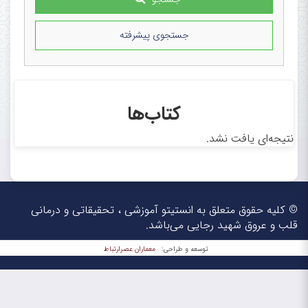
جستجوی پیشرفته
کتاب‌ها
نتیجه‌ای یافت نشد.
© کلیه حقوق متعلق به انستیتو آموزشی ، تحقیقاتی و درمانی
قلب و عروق شهید رجایی می‌باشد.
معماران عصر‌ارتباط
توسعه و طراحی: