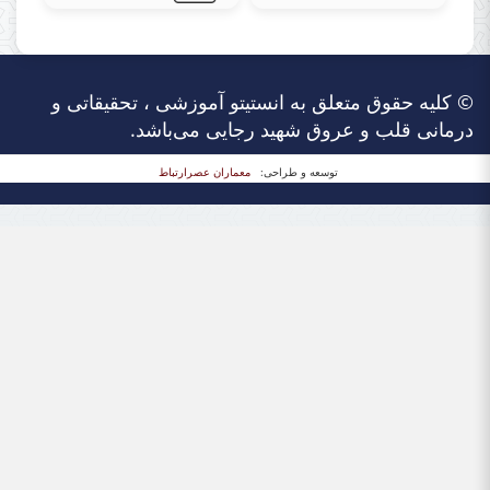
© کلیه حقوق متعلق به انستیتو آموزشی ، تحقیقاتی و
درمانی قلب و عروق شهید رجایی می‌باشد.
توسعه و طراحی:
معماران عصر‌ارتباط