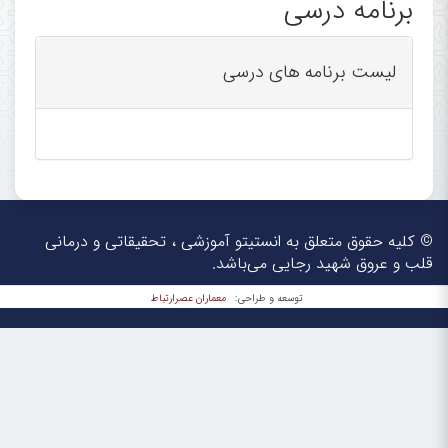
برنامه درسی
لیست برنامه های درسی
© کلیه حقوق متعلق به انستیتو آموزشی ، تحقیقاتی و درمانی
قلب و عروق شهید رجایی می‌باشد.
معماران عصر‌ارتباط
توسعه و طراحی: