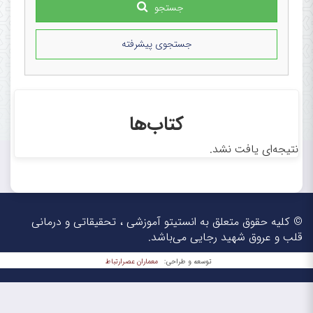
جستجو
جستجوی پیشرفته
کتاب‌ها
نتیجه‌ای یافت نشد.
© کلیه حقوق متعلق به انستیتو آموزشی ، تحقیقاتی و درمانی
قلب و عروق شهید رجایی می‌باشد.
معماران عصر‌ارتباط
توسعه و طراحی: