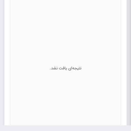
نتیجه‌ای یافت نشد.