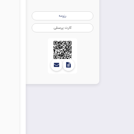
رزومه
کارت پرسنلی