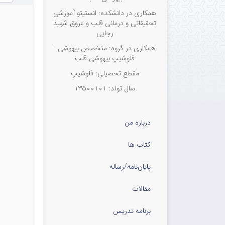
همکاری در دانشکده: انستیتو آموزشی
Tehran, Iran
تحقیقاتی و درمانی قلب و عروق شهید
رجایی
همکاری در گروه: متخصص بیهوشی -
فلوشیپ بیهوشی قلب
مقطع تحصیلی: فلوشیپ
سال تولد: ۱۳۵۰۰۱۰۱
درباره من
کتاب ها
پایان‌نامه‌/رساله
مقالات
برنامه تدریس