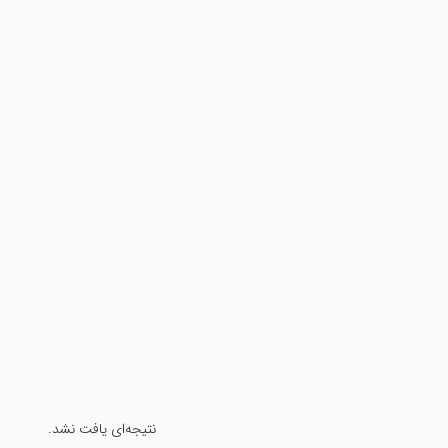
نتیجه‌ای یافت نشد.