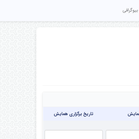
بیوگرافی
ایش
تاریخ برگزاری همایش