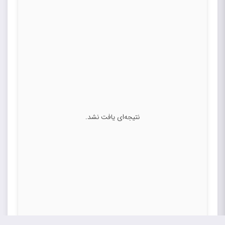
نتیجه‌ای یافت نشد.