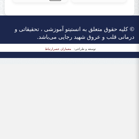
© کلیه حقوق متعلق به انستیتو آموزشی ، تحقیقاتی و
درمانی قلب و عروق شهید رجایی می‌باشد.
توسعه و طراحی:
معماران عصر‌ارتباط