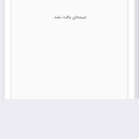
نتیجه‌ای یافت نشد.