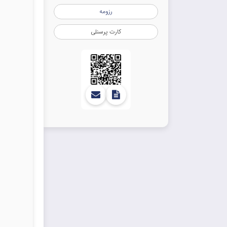
رزومه
کارت پرسنلی