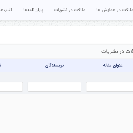
قالات در همایش ها
مقالات در نشریات
پایان‌نامه‌ها
کتاب‌ها
لات در نشریات
عنوان مقاله
نویسندگان
ن