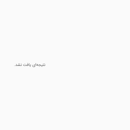
نتیجه‌ای یافت نشد.