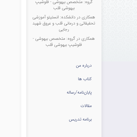
گروه: متخصص بیهوشی - فلوشیپ
بیهوشی قلب
همکاری در دانشکده: انستیتو آموزشی
تحقیقاتی و درمانی قلب و عروق شهید
رجایی
همکاری در گروه: متخصص بیهوشی -
فلوشیپ بیهوشی قلب
درباره من
کتاب ها
پایان‌نامه‌/رساله
مقالات
برنامه تدریس