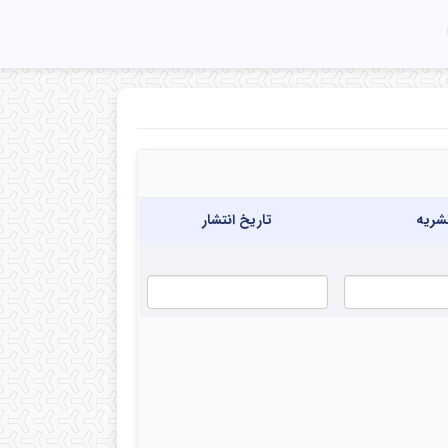
شریه
تاریخ انتشار