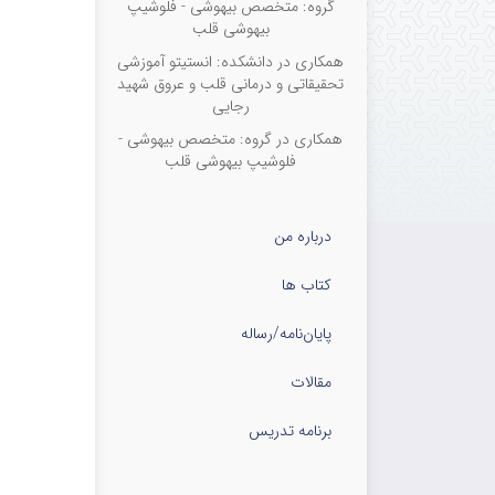
گروه: متخصص بیهوشی - فلوشیپ
بیهوشی قلب
همکاری در دانشکده: انستیتو آموزشی
تحقیقاتی و درمانی قلب و عروق شهید
رجایی
همکاری در گروه: متخصص بیهوشی -
فلوشیپ بیهوشی قلب
درباره من
کتاب ها
پایان‌نامه‌/رساله
مقالات
برنامه تدریس