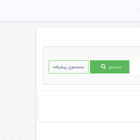
جستجو
جستجوی پیشرفته