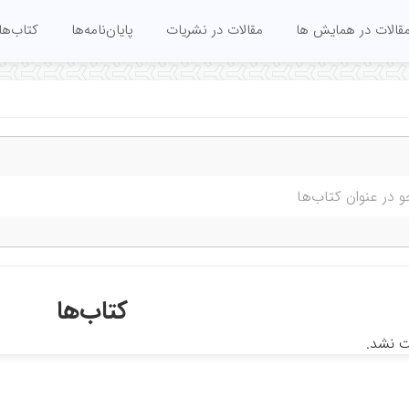
قالات در همایش ها
مقالات در نشریات
پایان‌نامه‌ها
کتاب‌ها
کتاب‌ها
ت نشد.