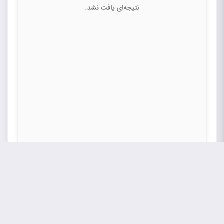
نتیجه‌ای یافت نشد.