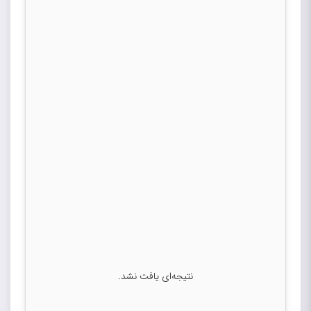
نتیجه‌ای یافت نشد.