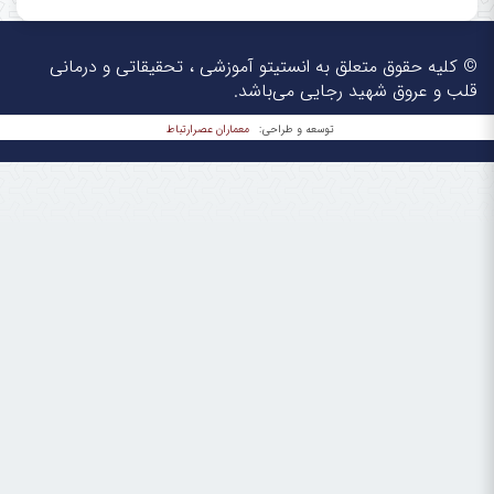
© کلیه حقوق متعلق به انستیتو آموزشی ، تحقیقاتی و درمانی
قلب و عروق شهید رجایی می‌باشد.
معماران عصر‌ارتباط
توسعه و طراحی: