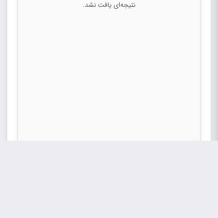
نتیجه‌ای یافت نشد.