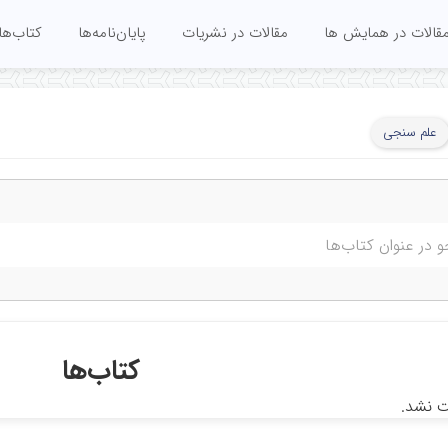
قالات در همایش ها
مقالات در نشریات
پایان‌نامه‌ها
کتاب‌ها
علم سنجی
کتاب‌ها
ت نشد.