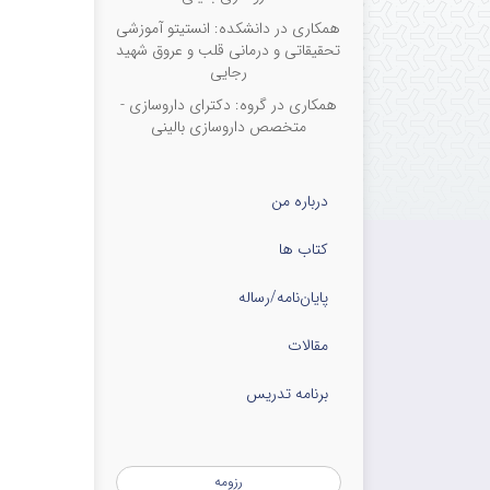
همکاری در دانشکده: انستیتو آموزشی
تحقیقاتی و درمانی قلب و عروق شهید
رجایی
همکاری در گروه: دکترای داروسازی -
متخصص داروسازی بالینی
درباره من
کتاب ها
پایان‌نامه‌/رساله
مقالات
برنامه تدریس
رزومه