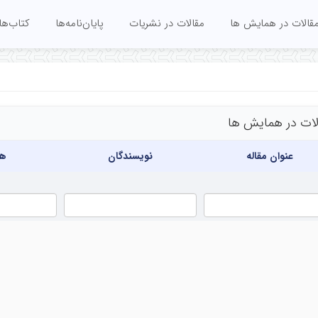
قالات در همایش ها
مقالات در نشریات
پایان‌نامه‌ها
کتاب‌ها
لات در همایش ها
عنوان مقاله
نویسندگان
هم