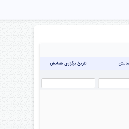
ایش
تاریخ برگزاری همایش