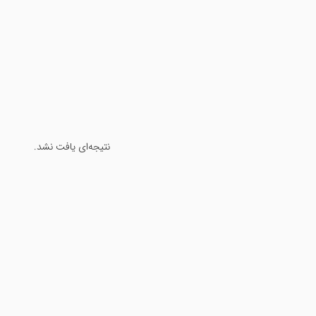
نتیجه‌ای یافت نشد.