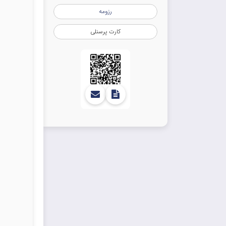
رزومه
کارت پرسنلی