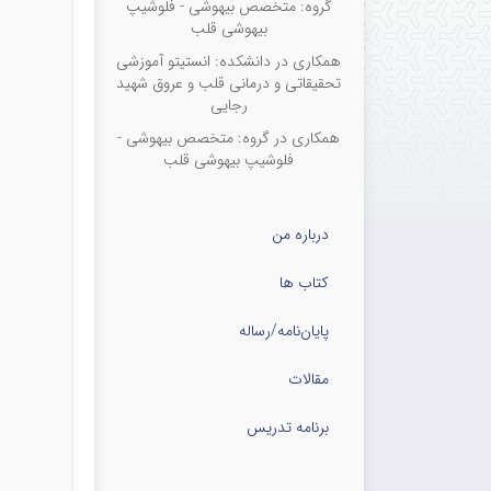
گروه: متخصص بیهوشی - فلوشیپ
بیهوشی قلب
همکاری در دانشکده: انستیتو آموزشی
تحقیقاتی و درمانی قلب و عروق شهید
رجایی
همکاری در گروه: متخصص بیهوشی -
فلوشیپ بیهوشی قلب
درباره من
کتاب ها
پایان‌نامه‌/رساله
مقالات
برنامه تدریس