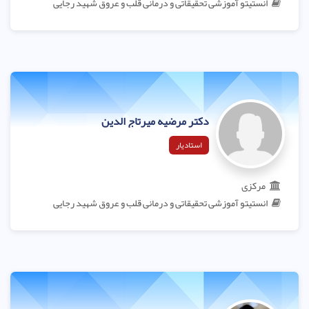
انستیتو آموزشی تحقیقاتی و درمانی قلب و عروق شهید رجایی
دکتر مرضیه میرتاج الدین
استادیار
مرکزی
انستیتو آموزشی تحقیقاتی و درمانی قلب و عروق شهید رجایی