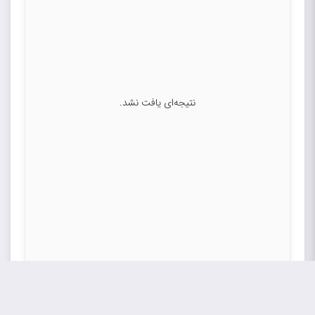
نتیجه‌ای یافت نشد.