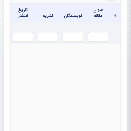
عنوان
تاریخ
#
مقاله
نویسندگان
نشریه
انتشار