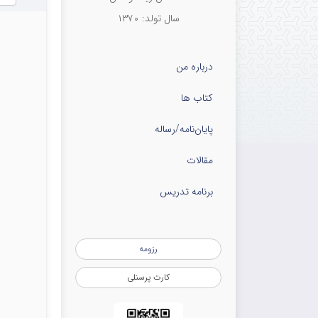
سال تولد: ۱۳۷۰
درباره من
کتاب ها
پایان‌نامه‌/رساله
مقالات
برنامه تدریس
رزومه
کارت پرسنلی