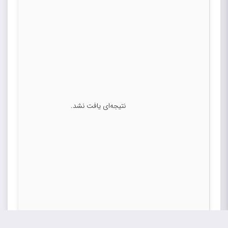
نتیجه‌ای یافت نشد.