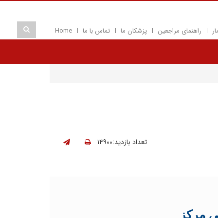
ار
راهنمای مراجعین
پزشکان ما
تماس با ما
Home
تعداد بازدید:۱۴۹۰۰
ی مرکز