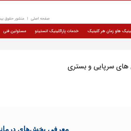
صفحه اصلی
منشور حقوق بیم
نیک هاو زمان هر کلینیک
خدمات پاراکلینیک انستیتو
مسئولین فنی
ای سرپایی و بستری
معرفی بخش‌های درمان