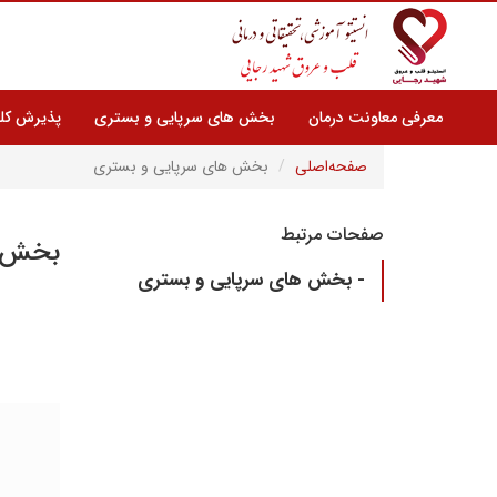
معرفی معاونت درمان
بخش های سرپایی و بستری
پذیرش کلی
صفحه‌اصلی
بخش های سرپایی و بستری
صفحات مرتبط
بخش ه
- بخش های سرپایی و بستری