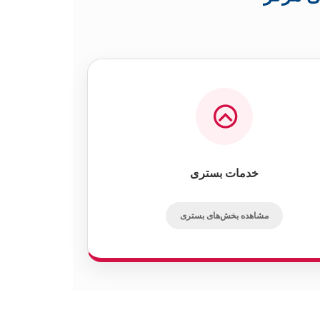
خدمات بستری
مشاهده بخش‌های بستری