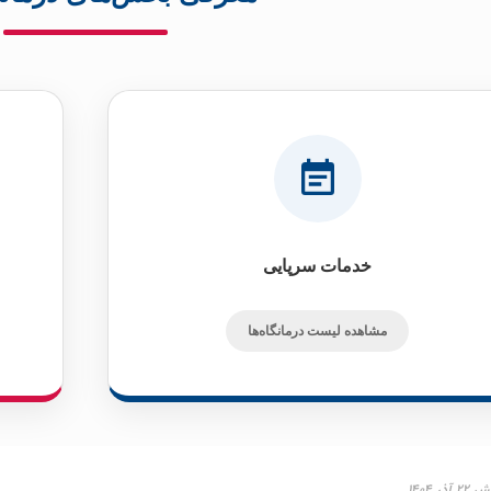
خدمات سرپایی
مشاهده لیست درمانگاه‌ها
ر ۱۴۰۴