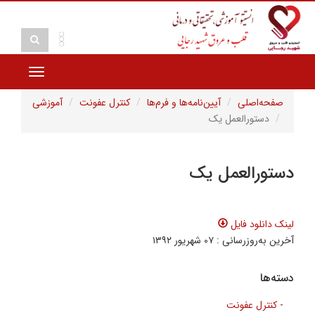
Toggle
vigation
صفحه‌اصلی
آیین‌نامه‌ها و فرم‌ها
کنترل عفونت
آموزشی
دستورالعمل یک
دستورالعمل یک
لینک دانلود فایل
آخرین به‌روزرسانی : ۰۷ شهریور ۱۳۹۲
دسته‌ها
- کنترل عفونت