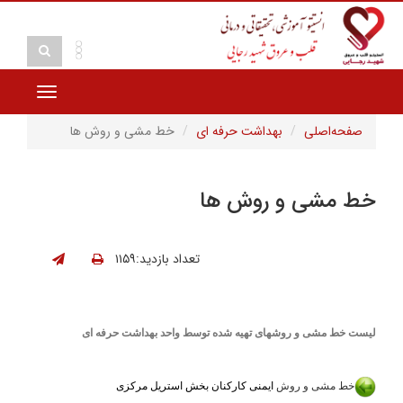
Toggle
navigation
 مشی و روش ها
ید:۱۱۵۹
 بهداشت حرفه ای
ریل مرکزی