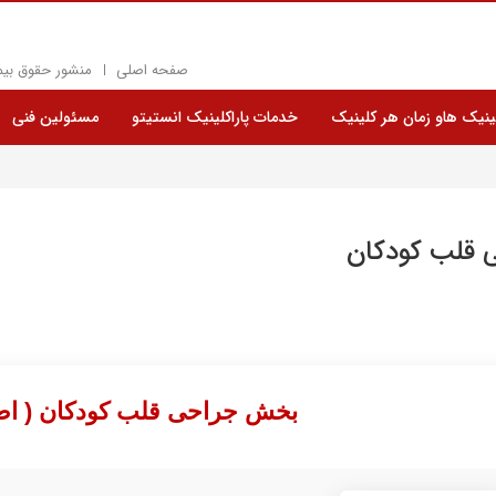
صفحه اصلی
منشور حقوق بیم
نیک هاو زمان هر کلینیک
خدمات پاراکلینیک انستیتو
مسئولین فنی
 قلب کودکان
بخش جراحی قلب کودکان ( ا