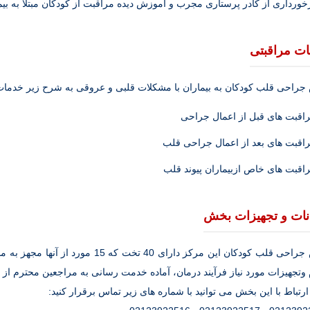
خورداری از کادر پرستاری مجرب و آموزش دیده مراقبت از کودکان مبتلا به بی
ت مراقبتی
راحی قلب کودکان به بیماران با مشکلات قلبی و عروقی به شرح زیر خدما
اقبت های قبل از اعمال جراحی
اقبت های بعد از اعمال جراحی قلب
اقبت های خاص ازبیماران پیوند قلب
نات و تجهیزات بخش
بخش جراحی قلب کودکان این مرکز دارای 0
 وتجهیزات مورد نیاز فرآیند درمان، آماده خدمت رسانی به مراجعین محترم ا
ارتباط با این بخش می توانید با شماره های زیر تماس برقرار کنید: