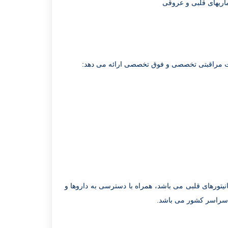
ماریهای قلبی و عروقی
ت مراقبتی تخصصی و فوق تخصصی ارائه می دهد:
4 تخت که 15 مورد از آنها مجهز به مانیتورهای قلبی می باشد، همراه با دسترسی به داروها و
ز سراسر کشور می باشد.