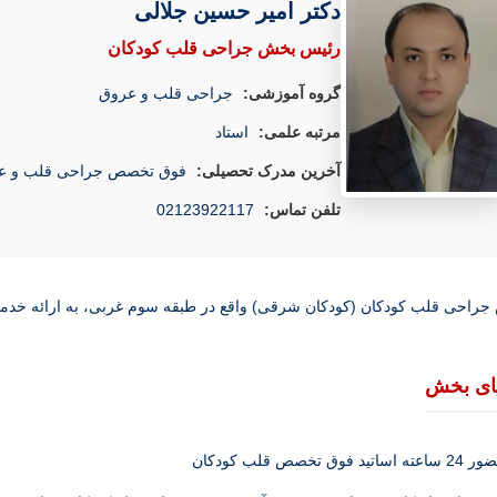
دکتر امیر حسین جلالی
رئیس بخش جراحی قلب کودکان
گروه آموزشی:
جراحی قلب و عروق
مرتبه علمی:
استاد
آخرین مدرک تحصیلی:
فوق تخصص جراحی قلب و ع
تلفن تماس:
02123922117
راحی قلب کودکان (کودکان شرقی) واقع در طبقه سوم غربی، به ارائه خد
ای بخش
اعته اساتید فوق تخصص قلب کودکان