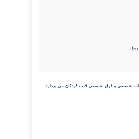
روق
مات تخصصی و فوق تخصصی قلب کودکان می پردازد.