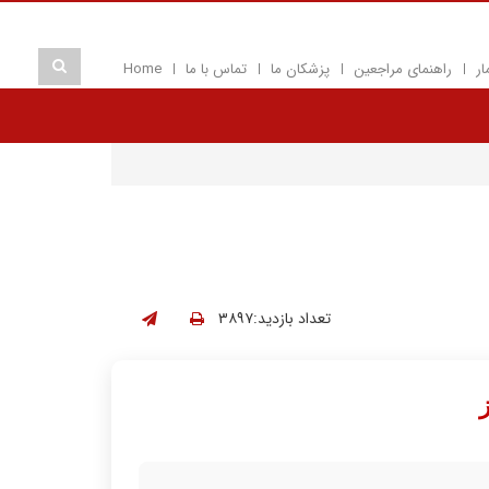
ار
راهنمای مراجعین
پزشکان ما
تماس با ما
Home
تعداد بازدید:۳۸۹۷