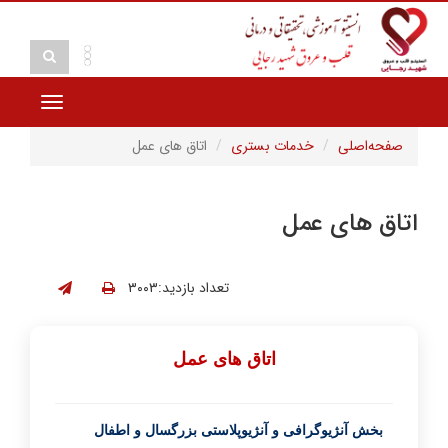
Toggle
vigation
صفحه‌اصلی
خدمات بستری
اتاق های عمل
اتاق های عمل
تعداد بازدید:۳۰۰۳
اتاق های عمل
بخش آنژیوگرافی و آنژیوپلاستی بزرگسال و اطفال